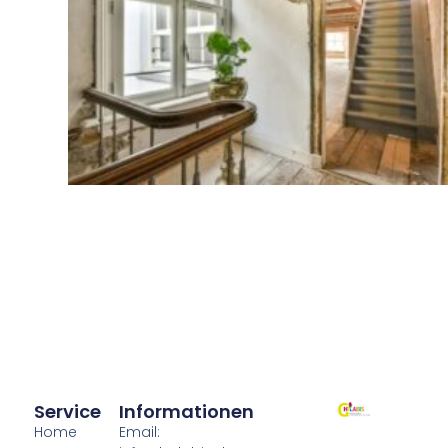
Service
Informationen
Home
Email: