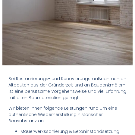
Bei Restaurierungs- und Renovierungsmaßnahmen an
Altbauten aus der Gründerzeit und an Baudenkmälern
ist eine behutsame Vorgehensweise und viel Erfahrung
mit alten Baumaterialien gefragt.
Wir bieten Ihnen folgende Leistungen rund um eine
authentische Wiederherstellung historischer
Bausubstanz an:
Mauerwerkssanierung & Betoninstandsetzung