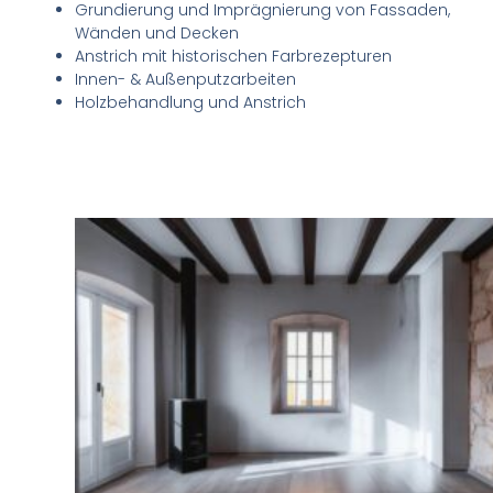
Grundierung und Imprägnierung von Fassaden,
Wänden und Decken
Anstrich mit historischen Farbrezepturen
Innen- & Außenputzarbeiten
Holzbehandlung und Anstrich