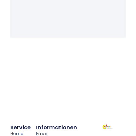
Service
Informationen
Home
Email: