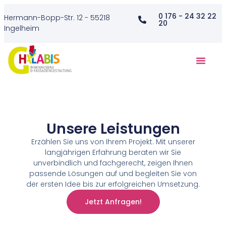
0 176 - 24 32 22
Hermann-Bopp-Str. 12 - 55218
20
Ingelheim
Unsere Leistungen
Erzählen Sie uns von Ihrem Projekt. Mit unserer
langjährigen Erfahrung beraten wir Sie
unverbindlich und fachgerecht, zeigen Ihnen
passende Lösungen auf und begleiten Sie von
der ersten Idee bis zur erfolgreichen Umsetzung.
Jetzt Anfragen!